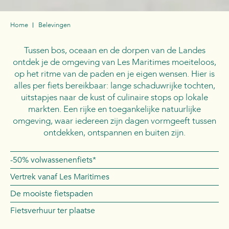
Home
Belevingen
Tussen bos, oceaan en de dorpen van de Landes
ontdek je de omgeving van Les Maritimes moeiteloos,
op het ritme van de paden en je eigen wensen. Hier is
alles per fiets bereikbaar: lange schaduwrijke tochten,
uitstapjes naar de kust of culinaire stops op lokale
markten. Een rijke en toegankelijke natuurlijke
omgeving, waar iedereen zijn dagen vormgeeft tussen
ontdekken, ontspannen en buiten zijn.
-50% volwassenenfiets*
Vertrek vanaf Les Maritimes
De mooiste fietspaden
Fietsverhuur ter plaatse