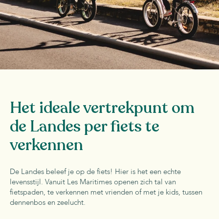
Het ideale vertrekpunt om
de Landes per fiets te
verkennen
De Landes beleef je op de fiets! Hier is het een echte
levensstijl. Vanuit Les Maritimes openen zich tal van
fietspaden, te verkennen met vrienden of met je kids, tussen
dennenbos en zeelucht.