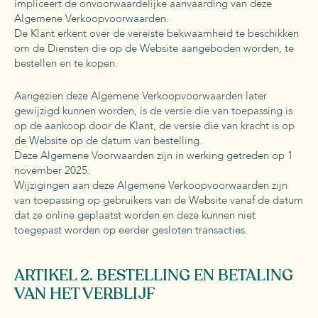
impliceert de onvoorwaardelijke aanvaarding van deze
Algemene Verkoopvoorwaarden.
De Klant erkent over de vereiste bekwaamheid te beschikken
om de Diensten die op de Website aangeboden worden, te
bestellen en te kopen.
Aangezien deze Algemene Verkoopvoorwaarden later
gewijzigd kunnen worden, is de versie die van toepassing is
op de aankoop door de Klant, de versie die van kracht is op
de Website op de datum van bestelling.
Deze Algemene Voorwaarden zijn in werking getreden op 1
november 2025.
Wijzigingen aan deze Algemene Verkoopvoorwaarden zijn
van toepassing op gebruikers van de Website vanaf de datum
dat ze online geplaatst worden en deze kunnen niet
toegepast worden op eerder gesloten transacties.
ARTIKEL 2. BESTELLING EN BETALING
VAN HET VERBLIJF