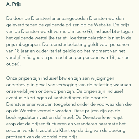
A. Prijs
De door de Dienstverlener aangeboden Diensten worden
geleverd tegen de geldende prijzen op de Website. De prijs
van de Diensten wordt vermeld in euro (€), inclusief btw tegen
het geldende wettelijke tarief. Toeristenbelasting is niet in de
prijs inbegrepen. De toeristenbelasting geldt voor personen
van 18 jaar en ouder (tarief geldig op het moment van het
verblijf in Seignosse per nacht en per persoon van 18 jaar en
ouder).
Onze prijzen zijn inclusief btw en zijn aan wijzigingen
onderhevig in geval van verhoging van de belasting waaraan
onze verblijven onderworpen zijn. De prijzen zijn inclusief
eventuele kortingen of aanbiedingen die door de
Dienstverlener worden toegekend onder de voorwaarden die
op de Website vermeld worden. Deze prijzen zijn op de
boekingsdatum vast en definitief. De Dienstverlener wijst
erop dat de prijzen fluctueren en veranderen naarmate het
seizoen vordert, zodat de Klant op de dag van de boeking
profiteert van de voordeligste prijs.