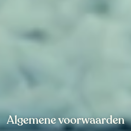
Algemene voorwaarden