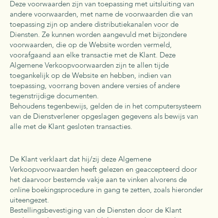
Deze voorwaarden zijn van toepassing met uitsluiting van
andere voorwaarden, met name de voorwaarden die van
toepassing zijn op andere distributiekanalen voor de
Diensten. Ze kunnen worden aangevuld met bijzondere
voorwaarden, die op de Website worden vermeld,
voorafgaand aan elke transactie met de Klant. Deze
Algemene Verkoopvoorwaarden zijn te allen tijde
toegankelijk op de Website en hebben, indien van
toepassing, voorrang boven andere versies of andere
tegenstrijdige documenten.
Behoudens tegenbewijs, gelden de in het computersysteem
van de Dienstverlener opgeslagen gegevens als bewijs van
alle met de Klant gesloten transacties.
De Klant verklaart dat hij/zij deze Algemene
Verkoopvoorwaarden heeft gelezen en geaccepteerd door
het daarvoor bestemde vakje aan te vinken alvorens de
online boekingsprocedure in gang te zetten, zoals hieronder
uiteengezet.
Bestellingsbevestiging van de Diensten door de Klant