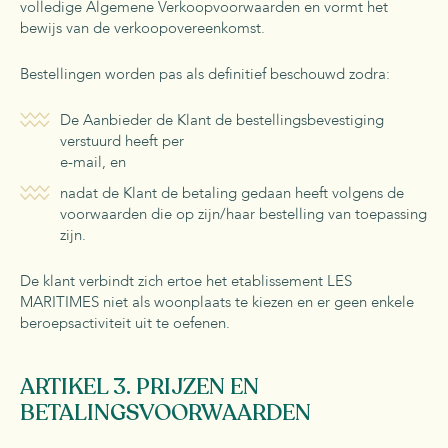
volledige Algemene Verkoopvoorwaarden en vormt het
bewijs van de verkoopovereenkomst.
Bestellingen worden pas als definitief beschouwd zodra:
De Aanbieder de Klant de bestellingsbevestiging
verstuurd heeft per
e-mail, en
nadat de Klant de betaling gedaan heeft volgens de
voorwaarden die op zijn/haar bestelling van toepassing
zijn.
De klant verbindt zich ertoe het etablissement LES
MARITIMES niet als woonplaats te kiezen en er geen enkele
beroepsactiviteit uit te oefenen.
ARTIKEL 3. PRIJZEN EN
BETALINGSVOORWAARDEN