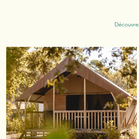
Découvrez