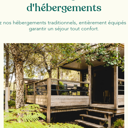
d'hébergements
 nos hébergements traditionnels, entièrement équipés
garantir un séjour tout confort.