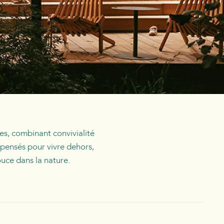
es, combinant convivialité
pensés pour vivre dehors,
uce dans la nature.