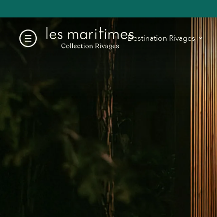
Destination Rivages