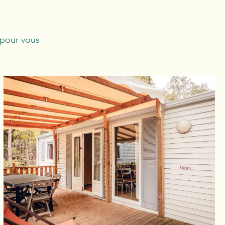
 pour vous