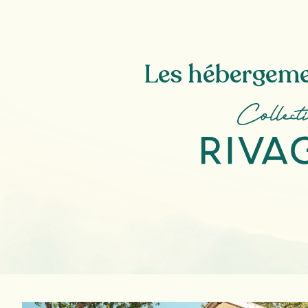
Les hébergeme