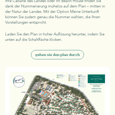
Ihre Cabane des Landes oder Ihr Beach House finden Sie
dank der Nummerierung mühelos auf dem Plan – mitten in
der Natur der Landes. Mit der Option Meine Unterkunft
können Sie zudem genau die Nummer wählen, die Ihren
Vorstellungen entspricht.
Laden Sie den Plan in hoher Auflösung herunter, indem Sie
unten auf die Schaltfläche klicken.
gehen sie den plan durch