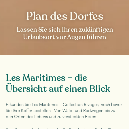
Plan des Dorfes
Lassen Sie sich Ihren zukünftigen
Urlaubsort vor Augen führen
Les Maritimes – die
Übersicht auf einen Blick
Erkunden Sie Les Maritimes – Collection Rivages, noch bevor
Sie Ihre Koffer abstellen : Von Wald- und Radwegen bis zu
den Orten des Lebens und zu versteckten Ecken …